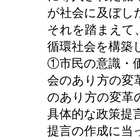
が社会に及ぼし
それを踏まえて
循環社会を構築
①市民の意識・
会のあり方の変
のあり方の変革
具体的な政策提
提言の作成に当