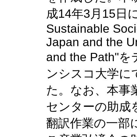
成14年3月15日には
Sustainable Soci
Japan and the Un
and the Pa
ンシスコ大学に
た。なお、本事
センターの助成
翻訳作業の一部