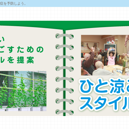
症を予防しよう。