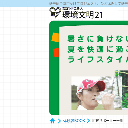
熱中症予防声かけプロジェクト。ひと涼みして熱中
体験談BOOK
応援サポーター一覧