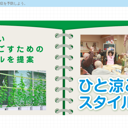
症を予防しよう。