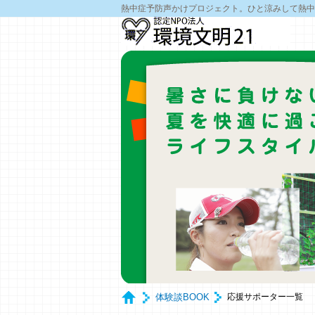
熱中症予防声かけプロジェクト。ひと涼みして熱中
体験談BOOK
応援サポーター一覧