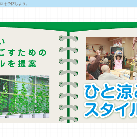
症を予防しよう。