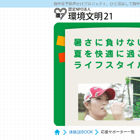
熱中症予防声かけプロジェクト。ひと涼みして熱中
体験談BOOK
応援サポーター一覧