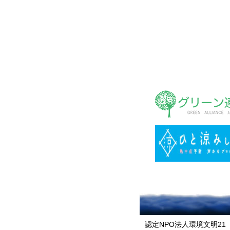
認定NPO法人環境文明21